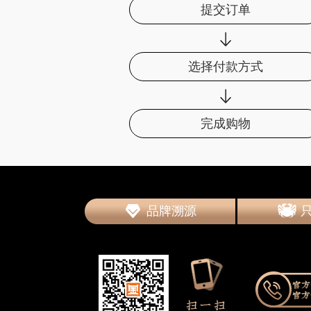
提交订单
选择付款方式
完成购物
品牌溯源
常务理事单位
品牌溯源
常务理事单位