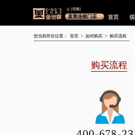
[切换]
直营连锁门店
首页
缤
您当前所在位置：
首页
>
如何购买
>
购买流程
购买流程