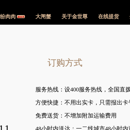
纷肉肉
大闸蟹
关于金世尊
在线提货
订购方式
服务热线：设400服务热线，全国直
方便快捷：不用出实卡，只需报出卡
免费送货：不增加附加运输费用
48小时内送达：一二线城市48小时内